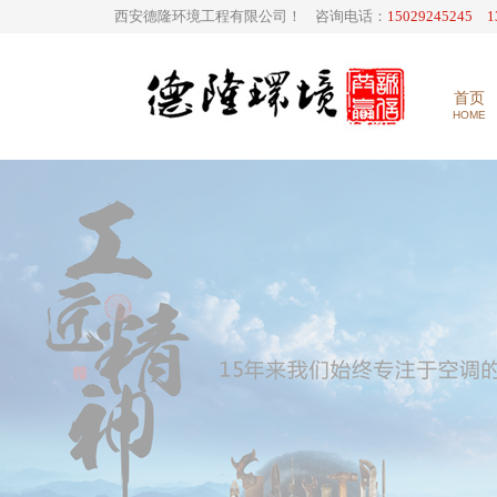
西安德隆环境工程有限公司！ 咨询电话：
15029245245 1
首页
HOME