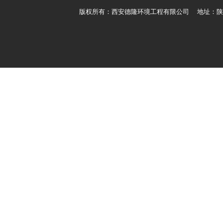
版权所有：西安德隆环境工程有限公司 地址：陕西省