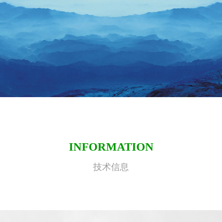
INFORMATION
技术信息