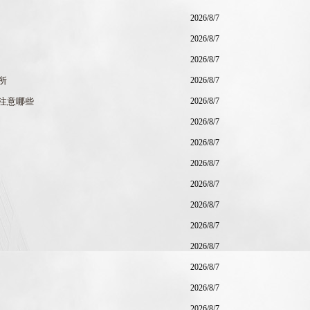
2026/8/7
2026/8/7
2026/8/7
所
2026/8/7
注意哪些
2026/8/7
2026/8/7
2026/8/7
2026/8/7
2026/8/7
2026/8/7
2026/8/7
2026/8/7
2026/8/7
2026/8/7
2026/8/7