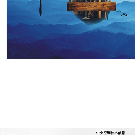
中央空调技术信息