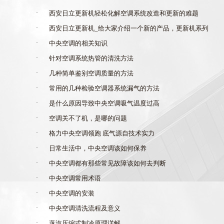
·
西安日立更新机轻松化解空调系统改造和更新的难题
·
西安日立更新机_给大家介绍一个新的产品，更新机系列
·
中央空调的相关知识
·
针对空调系统热管的清洗方法
·
几种简单鉴别空调质量的方法
·
常用的几种检验空调器系统漏气的方法
·
是什么原因导致中央空调吸气温度过高
·
空调关不了机，是哪的问题
·
格力中央空调领跑 底气源自技术实力
·
日常生活中，中央空调该如何保养
·
中央空调都有那些常见故障该如何去判断
·
中央空调常用术语
·
中央空调的安装
·
中央空调清洗流程及意义
·
蒸汽压缩式制冷原理详解