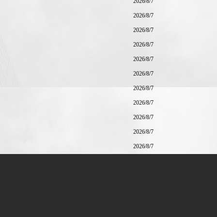
2026/8/7
2026/8/7
2026/8/7
2026/8/7
2026/8/7
2026/8/7
2026/8/7
2026/8/7
2026/8/7
2026/8/7
2026/8/7