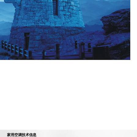
家用空调技术信息