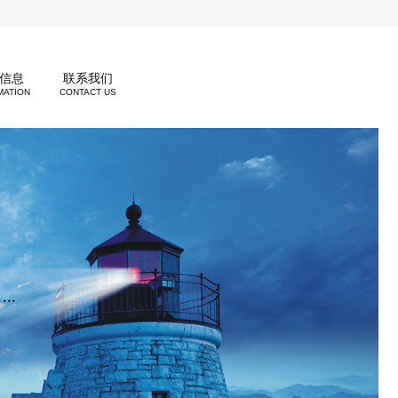
信息
联系我们
MATION
CONTACT US