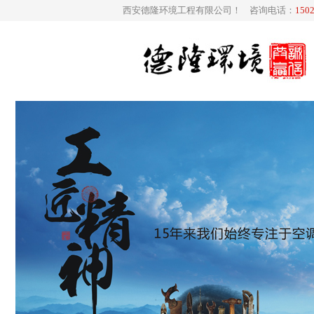
西安德隆环境工程有限公司！ 咨询电话：
150