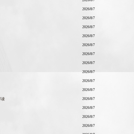
2026/8/7
2026/8/7
2026/8/7
2026/8/7
2026/8/7
2026/8/7
2026/8/7
2026/8/7
2026/8/7
2026/8/7
2026/8/7
解读
2026/8/7
2026/8/7
2026/8/7
2026/8/7