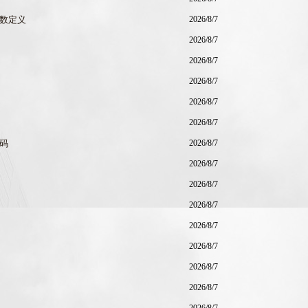
匹数定义
2026/8/7
2026/8/7
2026/8/7
2026/8/7
2026/8/7
2026/8/7
代码
2026/8/7
2026/8/7
2026/8/7
2026/8/7
2026/8/7
2026/8/7
2026/8/7
2026/8/7