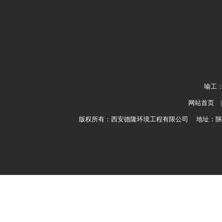
喻工：1
网站首页
版权所有：西安德隆环境工程有限公司 地址：陕西省