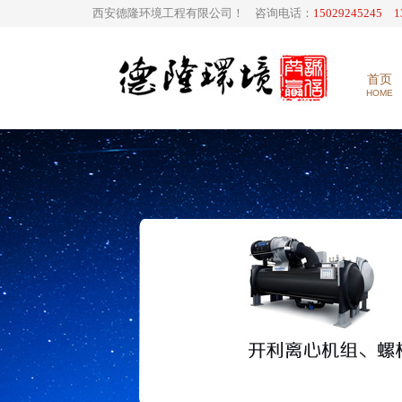
西安德隆环境工程有限公司！ 咨询电话：
15029245245 1
首页
HOME