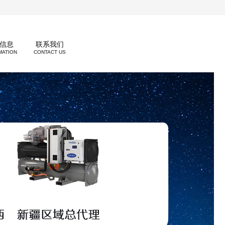
信息
联系我们
MATION
CONTACT US