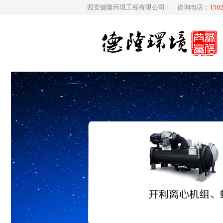
西安德隆环境工程有限公司！ 咨询电话：
150