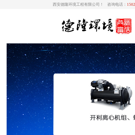
西安德隆环境工程有限公司！ 咨询电话：
150