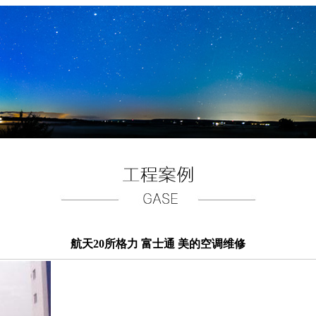
航天20所格力 富士通 美的空调维修