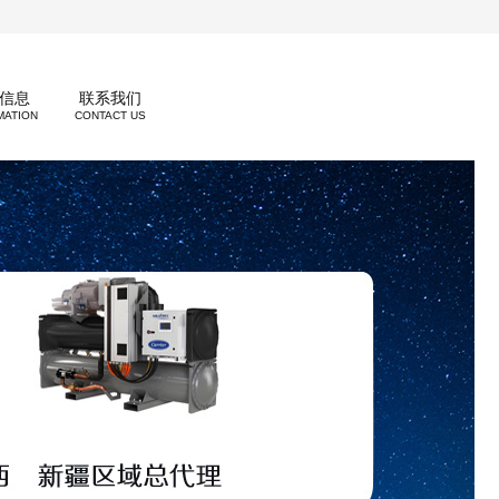
信息
联系我们
MATION
CONTACT US